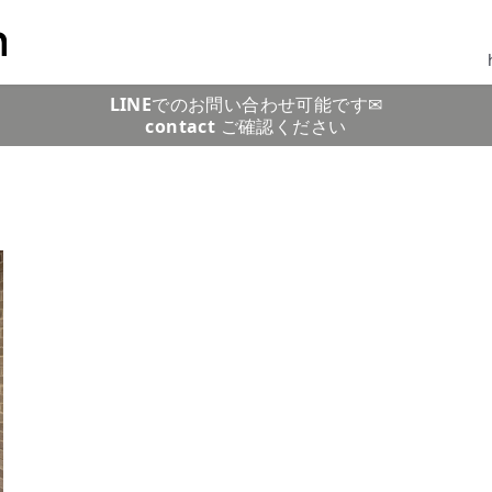
LINE
でのお問い合わせ可能です✉
contact
ご確認ください