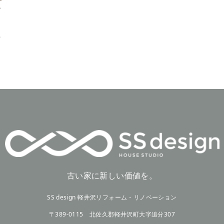
ア
れ
古い家に新しい価値を。
SS design 軽井沢リフォーム・リノベーション
〒389-0115 北佐久郡軽井沢町大字追分307