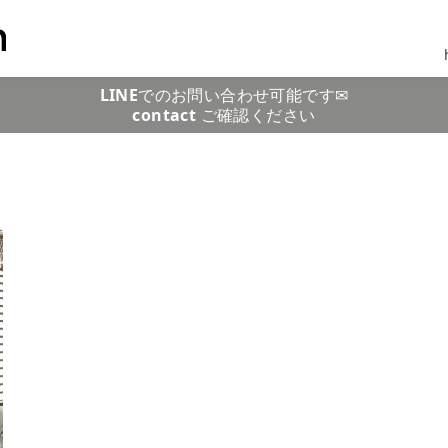
LINE
でのお問い合わせ可能です✉
contact
ご確認ください