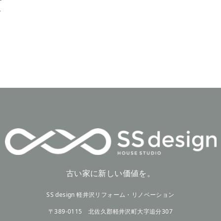
ム
古い家に新しい価値を。
SS design 軽井沢リフォーム・リノベーション
〒389-0115 北佐久郡軽井沢町大字追分307