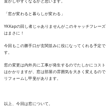
置がしやすくなるかと思います。
「窓が変わると暮らしが変わる」
YKKapの回し者じゃありませんがこのキャッチフレーズ
はまさに！
今回もこの勝手口が玄関並みに役になってくれる予定で
す。
窓の変更は内外共に工事が発生するのでたしかにコスト
はかかりますが、窓は部屋の雰囲気を大きく変えるので
リフォームし甲斐があります。
以上、今回は窓について。