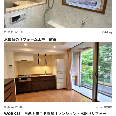
2022-04-18
blog
お風呂のリフォーム工事 前編
2022-07-23
Portfolio
WORK18 自然を感じる部屋【マンション・水廻りリフォー