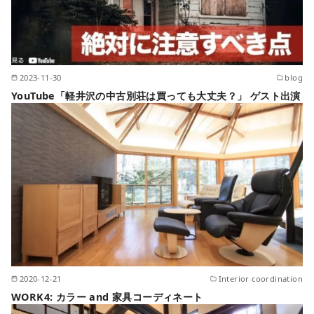
2023-11-30
blog
YouTube「軽井沢の中古別荘は買っても大丈夫？」 ゲスト出演
2020-12-21
Interior coordination
WORK4: カラー and 家具コーディネート