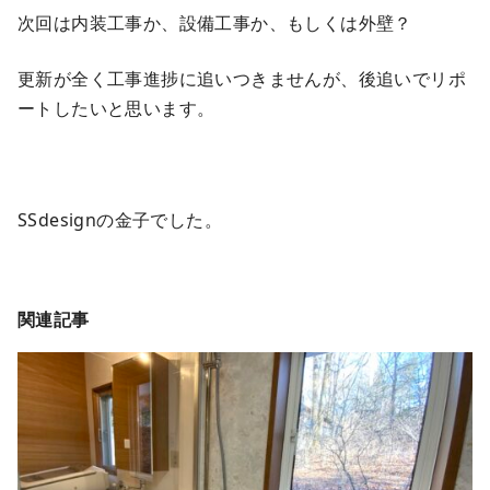
次回は内装工事か、設備工事か、もしくは外壁？
更新が全く工事進捗に追いつきませんが、後追いでリポ
ートしたいと思います。
SSdesignの金子でした。
関連記事