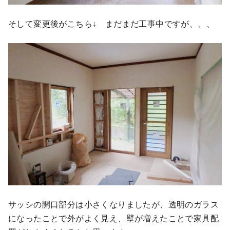
そして変更後がこちら↓ まだまだ工事中ですが、、、
サッシの開口部分は小さくなりましたが、透明のガラス
になったことで外がよく見え、壁が増えたことで家具配