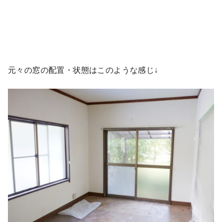
元々の窓の配置・状態はこのような感じ↓