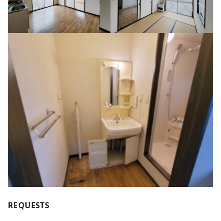
REQUESTS