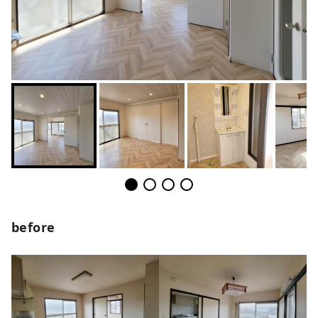
before