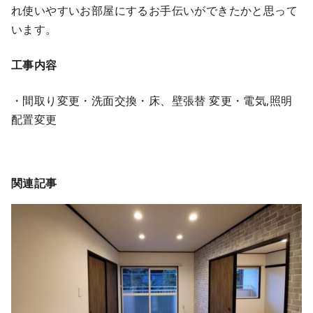
れ使いやすいお部屋にするお手伝いができたかと思って
います。
工事内容
・間取り変更・洗面交換・床、壁張替 変更・電気,照明
配置変更
関連記事