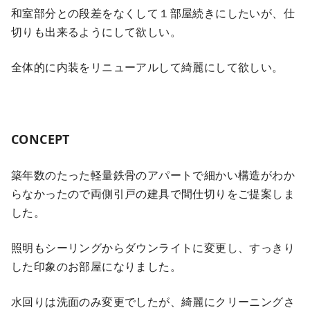
和室部分との段差をなくして１部屋続きにしたいが、仕
切りも出来るようにして欲しい。
全体的に内装をリニューアルして綺麗にして欲しい。
CONCEPT
築年数のたった軽量鉄骨のアパートで細かい構造がわか
らなかったので両側引戸の建具で間仕切りをご提案しま
した。
照明もシーリングからダウンライトに変更し、すっきり
した印象のお部屋になりました。
水回りは洗面のみ変更でしたが、綺麗にクリーニングさ