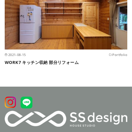
2021-08-15
Portfolio
WORK7 キッチン収納 部分リフォーム